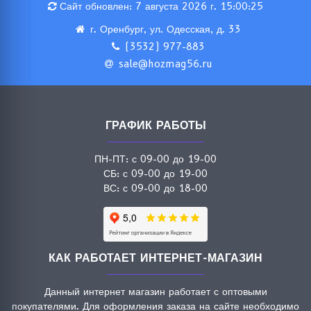
Сайт обновлен: 7 августа 2026 г. 15:00:25
г. Оренбург, ул. Одесская, д. 33
(3532) 977-883
sale@hozmag56.ru
ГРАФИК РАБОТЫ
ПН-ПТ: с 09-00 до 19-00
СБ: с 09-00 до 19-00
ВС: с 09-00 до 18-00
КАК РАБОТАЕТ ИНТЕРНЕТ-МАГАЗИН
Данный интернет магазин работает с оптовыми
покупателями. Для оформления заказа на сайте необходимо