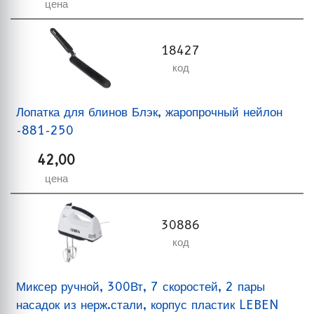
цена
18427
код
Лопатка для блинов Блэк, жаропрочный нейлон
-881-250
42,00
цена
30886
код
Миксер ручной, 300Вт, 7 скоростей, 2 пары
насадок из нерж.стали, корпус пластик LEBEN