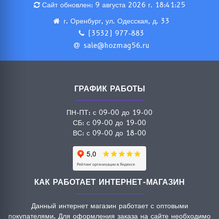
Сайт обновлен: 9 августа 2026 г. 18:41:25
г. Оренбург, ул. Одесская, д. 33
(3532) 977-883
sale@hozmag56.ru
ГРАФИК РАБОТЫ
ПН-ПТ: с 09-00 до 19-00
СБ: с 09-00 до 19-00
ВС: с 09-00 до 18-00
КАК РАБОТАЕТ ИНТЕРНЕТ-МАГАЗИН
Данный интернет магазин работает с оптовыми
покупателями. Для оформления заказа на сайте необходимо