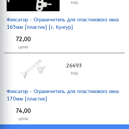
код
Фиксатор - Ограничитель для пластикового окна
165мм (пластик) (г. Кунгур)
72,00
цена
26693
код
Фиксатор - Ограничитель для пластикового окна
170мм (пластик)
74,00
цена