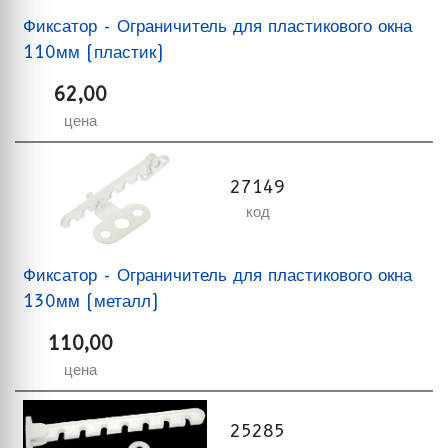
Фиксатор - Ограничитель для пластикового окна
110мм (пластик)
62,00
цена
27149
код
Фиксатор - Ограничитель для пластикового окна
130мм (металл)
110,00
цена
25285