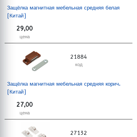
Защёлка магнитная мебельная средняя белая
(Китай)
29,00
цена
21884
код
Защёлка магнитная мебельная средняя корич.
(Китай)
27,00
цена
27132