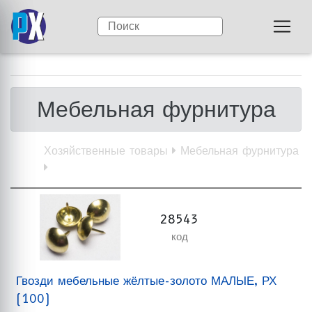
Мебельная фурнитура
Хозяйственные товары
Мебельная фурнитура
28543
код
Гвозди мебельные жёлтые-золото МАЛЫЕ, РХ
(100)