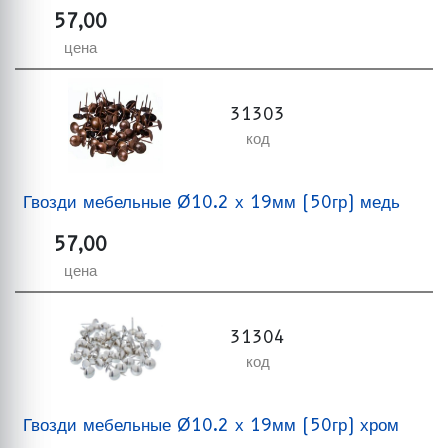
57,00
цена
31303
код
Гвозди мебельные Ø10.2 х 19мм (50гр) медь
57,00
цена
31304
код
Гвозди мебельные Ø10.2 х 19мм (50гр) хром