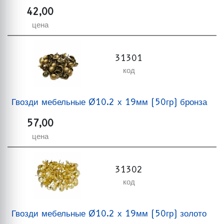
42,00
цена
31301
код
Гвозди мебельные Ø10.2 х 19мм (50гр) бронза
57,00
цена
31302
код
Гвозди мебельные Ø10.2 х 19мм (50гр) золото