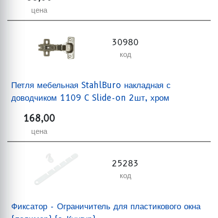
цена
30980
код
Петля мебельная StahlBuro накладная с
доводчиком 1109 C Slide-on 2шт, хром
168,00
цена
25283
код
Фиксатор - Ограничитель для пластикового окна