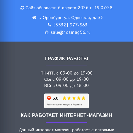
Сайт обновлен: 6 августа 2026 г. 19:07:28
г. Оренбург, ул. Одесская, д. 33
(3532) 977-883
sale@hozmag56.ru
ГРАФИК РАБОТЫ
ПН-ПТ: с 09-00 до 19-00
СБ: с 09-00 до 19-00
ВС: с 09-00 до 18-00
КАК РАБОТАЕТ ИНТЕРНЕТ-МАГАЗИН
Данный интернет магазин работает с оптовыми