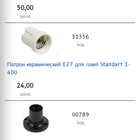
50,00
цена
31356
код
Патрон керамический E27 для ламп Standart 1-
400
24,00
цена
00789
код