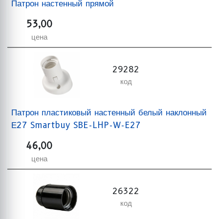
Патрон настенный прямой
53,00
цена
29282
код
Патрон пластиковый настенный белый наклонный
Е27 Smartbuy SBE-LHP-W-E27
46,00
цена
26322
код