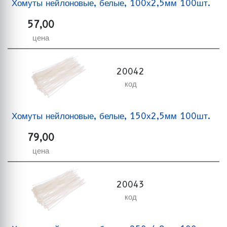
Хомуты нейлоновые, белые, 100х2,5мм 100шт.
57,00
цена
20042
код
Хомуты нейлоновые, белые, 150х2,5мм 100шт.
79,00
цена
20043
код