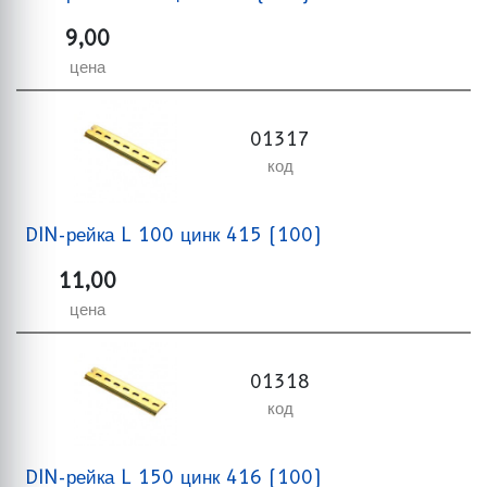
9,00
цена
01317
код
DIN-рейка L 100 цинк 415 (100)
11,00
цена
01318
код
DIN-рейка L 150 цинк 416 (100)