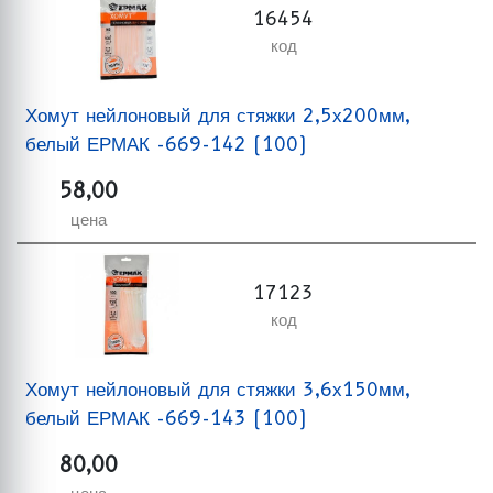
16454
код
Хомут нейлоновый для стяжки 2,5х200мм,
белый ЕРМАК -669-142 (100)
58,00
цена
17123
код
Хомут нейлоновый для стяжки 3,6х150мм,
белый ЕРМАК -669-143 (100)
80,00